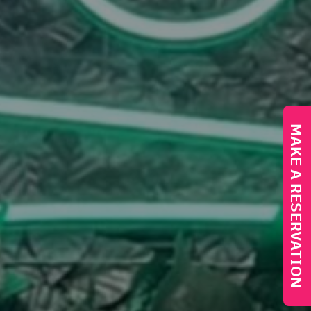
MAKE A RESERVATION